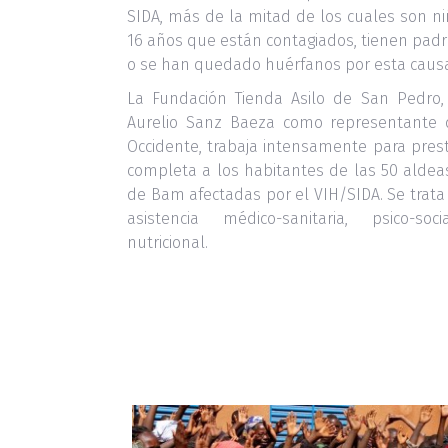
SIDA, más de la mitad de los cuales son 
16 años que están contagiados, tienen padr
o se han quedado huérfanos por esta caus
La Fundación Tienda Asilo de San Pedro,
Aurelio Sanz Baeza como representante 
Occidente, trabaja intensamente para pres
completa a los habitantes de las 50 aldeas
de Bam afectadas por el VIH/SIDA. Se trata
asistencia médico-sanitaria, psico-so
nutricional.