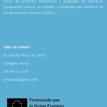
través de proyectos innovadores y programas de educación,
promoviendo valores de equidad y solidaridad para beneficio de
las generaciones actuales y futuras.
Datos de contacto
Av. Sánchez Meca, 68, 30202
Cartagena, Murcia
+34 968 12 24 61
pedroasilo@gmail.com