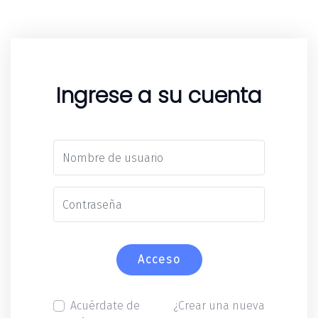
Ingrese a su cuenta
Acceso
Acuérdate de
¿Crear una nueva