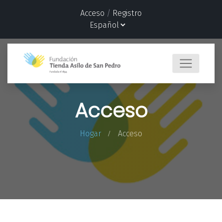
Acceso
/
Registro
Acceso
Hogar
Acceso