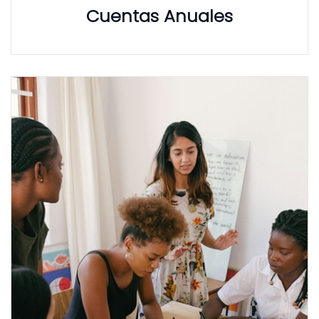
Cuentas Anuales