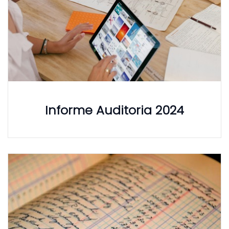
Informe Auditoria 2024