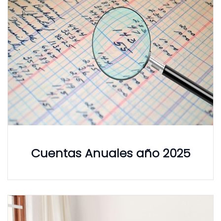
Cuentas Anuales año 2025