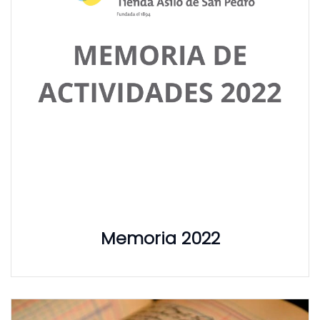
Memoria 2022