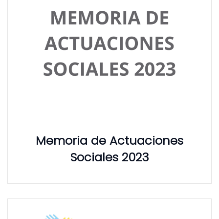
Memoria de Actuaciones
Sociales 2023