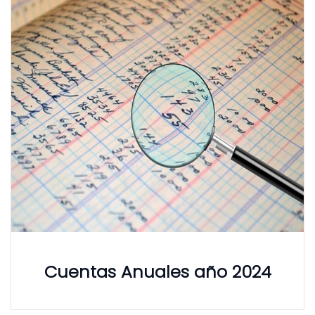
Cuentas Anuales año 2024