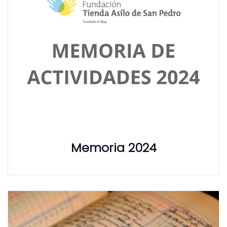
Memoria 2024