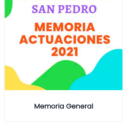
Memoria General