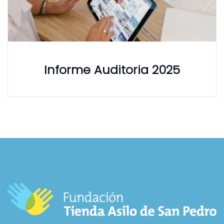
Informe Auditoria 2025