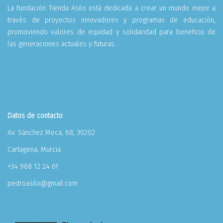
La Fundación Tienda Asilo está dedicada a crear un mundo mejor a
través de proyectos innovadores y programas de educación,
promoviendo valores de equidad y solidaridad para beneficio de
las generaciones actuales y futuras.
Datos de contacto
Av. Sánchez Meca, 68, 30202
Cartagena, Murcia
+34 968 12 24 61
pedroasilo@gmail.com