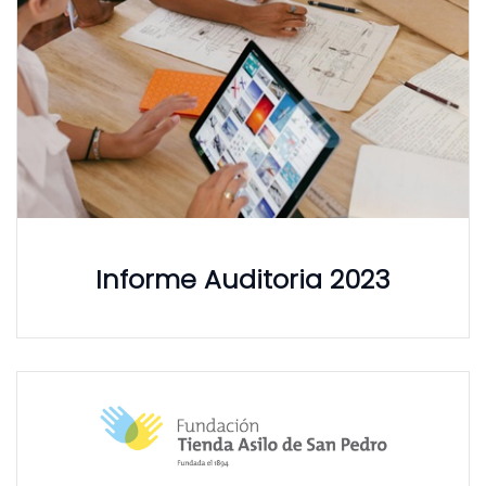
Informe Auditoria 2023