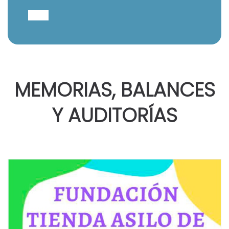
MEMORIAS, BALANCES
Y AUDITORÍAS