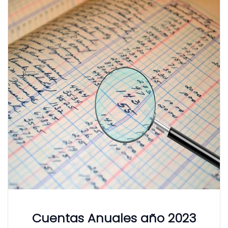
Cuentas Anuales año 2023