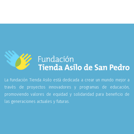
La Fundación Tienda Asilo está dedicada a crear un mundo mejor a
través de proyectos innovadores y programas de educación,
promoviendo valores de equidad y solidaridad para beneficio de
las generaciones actuales y futuras.