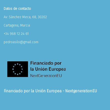
Datos de contacto
Av. Sánchez Meca, 68, 30202
Cartagena, Murcia
+34 968 12 24 61
pedroasilo@gmail.com
Financiado por la Unión Europea - NextgenerationEU