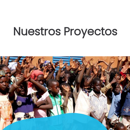
Nuestros Proyectos