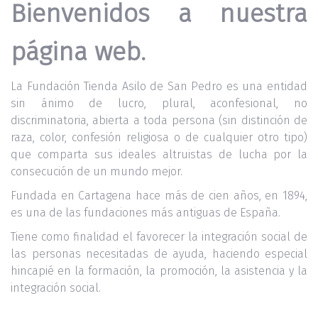
Bienvenidos a nuestra
página web.
La Fundación Tienda Asilo de San Pedro es una entidad
sin ánimo de lucro, plural, aconfesional, no
discriminatoria, abierta a toda persona (sin distinción de
raza, color, confesión religiosa o de cualquier otro tipo)
que comparta sus ideales altruistas de lucha por la
consecución de un mundo mejor.
Fundada en Cartagena hace más de cien años, en 1894,
es una de las fundaciones más antiguas de España.
Tiene como finalidad el favorecer la integración social de
las personas necesitadas de ayuda, haciendo especial
hincapié en la formación, la promoción, la asistencia y la
integración social.