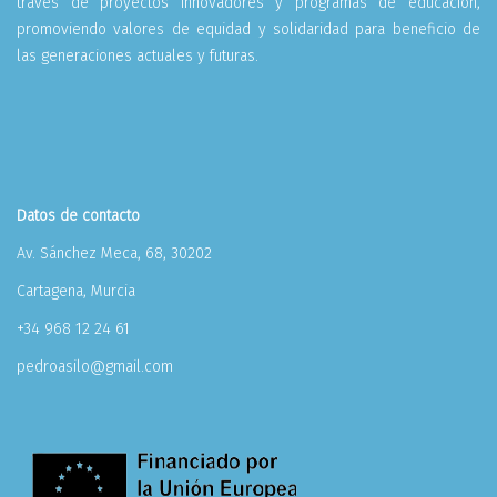
través de proyectos innovadores y programas de educación,
promoviendo valores de equidad y solidaridad para beneficio de
las generaciones actuales y futuras.
Datos de contacto
Av. Sánchez Meca, 68, 30202
Cartagena, Murcia
+34 968 12 24 61
pedroasilo@gmail.com