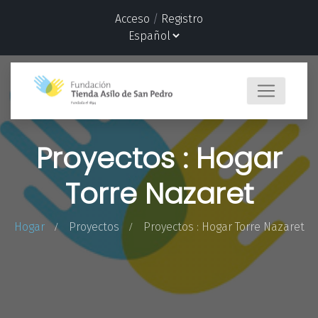
Acceso
/
Registro
Proyectos : Hogar
Torre Nazaret
Hogar
Proyectos
Proyectos : Hogar Torre Nazaret