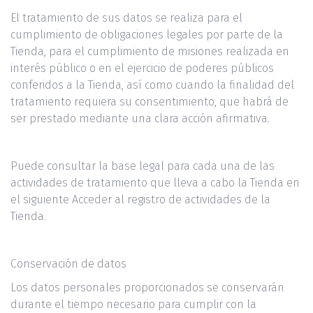
El tratamiento de sus datos se realiza para el
cumplimiento de obligaciones legales por parte de la
Tienda, para el cumplimiento de misiones realizada en
interés público o en el ejercicio de poderes públicos
conferidos a la Tienda, así como cuando la finalidad del
tratamiento requiera su consentimiento, que habrá de
ser prestado mediante una clara acción afirmativa.
Puede consultar la base legal para cada una de las
actividades de tratamiento que lleva a cabo la Tienda en
el siguiente Acceder al registro de actividades de la
Tienda.
Conservación de datos
Los datos personales proporcionados se conservarán
durante el tiempo necesario para cumplir con la