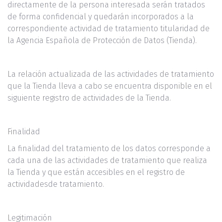
directamente de la persona interesada serán tratados
de forma confidencial y quedarán incorporados a la
correspondiente actividad de tratamiento titularidad de
la Agencia Española de Protección de Datos (Tienda).
La relación actualizada de las actividades de tratamiento
que la Tienda lleva a cabo se encuentra disponible en el
siguiente registro de actividades de la Tienda.
Finalidad
La finalidad del tratamiento de los datos corresponde a
cada una de las actividades de tratamiento que realiza
la Tienda y que están accesibles en el registro de
actividadesde tratamiento.
Legitimación