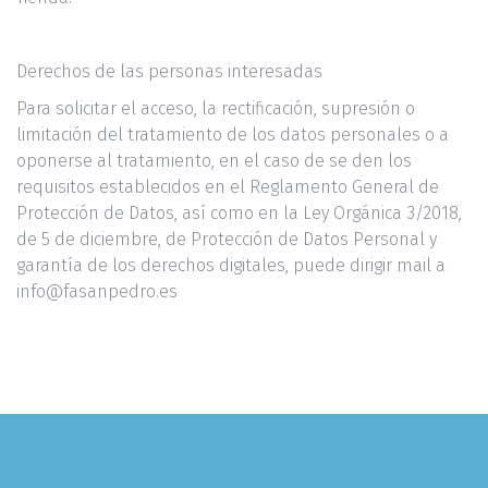
Derechos de las personas interesadas
Para solicitar el acceso, la rectificación, supresión o
limitación del tratamiento de los datos personales o a
oponerse al tratamiento, en el caso de se den los
requisitos establecidos en el Reglamento General de
Protección de Datos, así como en la Ley Orgánica 3/2018,
de 5 de diciembre, de Protección de Datos Personal y
garantía de los derechos digitales, puede dirigir mail a
info@fasanpedro.es