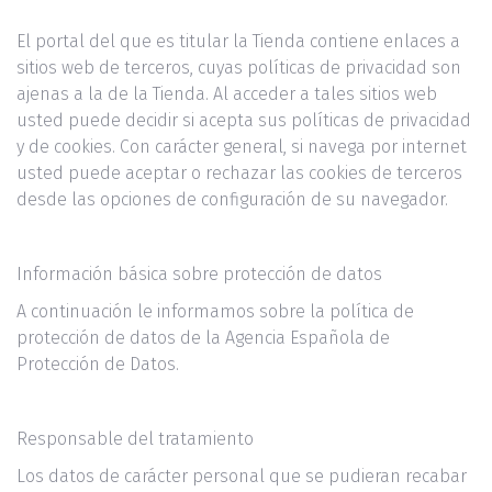
El portal del que es titular la Tienda contiene enlaces a
sitios web de terceros, cuyas políticas de privacidad son
ajenas a la de la Tienda. Al acceder a tales sitios web
usted puede decidir si acepta sus políticas de privacidad
y de cookies. Con carácter general, si navega por internet
usted puede aceptar o rechazar las cookies de terceros
desde las opciones de configuración de su navegador.
Información básica sobre protección de datos
A continuación le informamos sobre la política de
protección de datos de la Agencia Española de
Protección de Datos.
Responsable del tratamiento
Los datos de carácter personal que se pudieran recabar