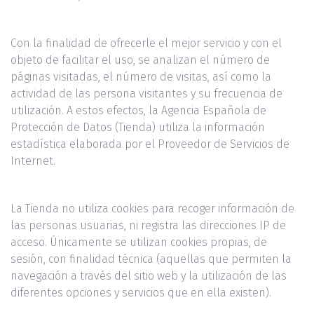
Con la finalidad de ofrecerle el mejor servicio y con el
objeto de facilitar el uso, se analizan el número de
páginas visitadas, el número de visitas, así como la
actividad de las persona visitantes y su frecuencia de
utilización. A estos efectos, la Agencia Española de
Protección de Datos (Tienda) utiliza la información
estadística elaborada por el Proveedor de Servicios de
Internet.
La Tienda no utiliza cookies para recoger información de
las personas usuarias, ni registra las direcciones IP de
acceso. Únicamente se utilizan cookies propias, de
sesión, con finalidad técnica (aquellas que permiten la
navegación a través del sitio web y la utilización de las
diferentes opciones y servicios que en ella existen).