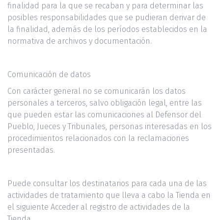
finalidad para la que se recaban y para determinar las
posibles responsabilidades que se pudieran derivar de
la finalidad, además de los períodos establecidos en la
normativa de archivos y documentación.
Comunicación de datos
Con carácter general no se comunicarán los datos
personales a terceros, salvo obligación legal, entre las
que pueden estar las comunicaciones al Defensor del
Pueblo, Jueces y Tribunales, personas interesadas en los
procedimientos relacionados con la reclamaciones
presentadas.
Puede consultar los destinatarios para cada una de las
actividades de tratamiento que lleva a cabo la Tienda en
el siguiente Acceder al registro de actividades de la
Tienda.