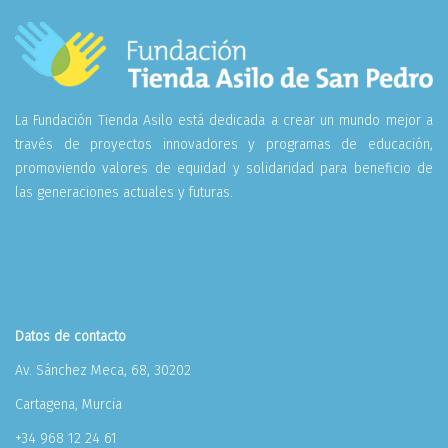
La Fundación Tienda Asilo está dedicada a crear un mundo mejor a
través de proyectos innovadores y programas de educación,
promoviendo valores de equidad y solidaridad para beneficio de
las generaciones actuales y futuras.
Datos de contacto
Av. Sánchez Meca, 68, 30202
Cartagena, Murcia
+34 968 12 24 61