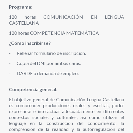
Programa:
120 horas COMUNICACIÓN EN LENGUA
CASTELLANA
120 horas COMPETENCIA MATEMÁTICA
¿Cómo inscribirse?
-
Rellenar formulario de inscripción.
-
Copia del DNI por ambas caras.
-
DARDE o demanda de empleo.
Competencia general
:
El objetivo general de Comunicación Lengua Castellana
es comprender producciones orales y escritas, poder
expresarse e interactuar adecuadamente en diferentes
contextos sociales y culturales, así como utilizar el
lenguaje en la construcción del conocimiento, la
comprensión de la realidad y la autorregulación del