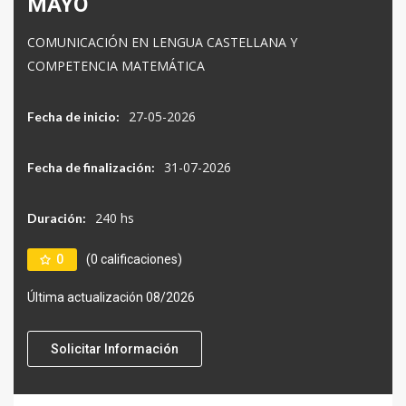
MAYO
COMUNICACIÓN EN LENGUA CASTELLANA Y
COMPETENCIA MATEMÁTICA
27-05-2026
Fecha de inicio:
31-07-2026
Fecha de finalización:
240 hs
Duración:
0
(0 calificaciones)
Última actualización 08/2026
Solicitar Información