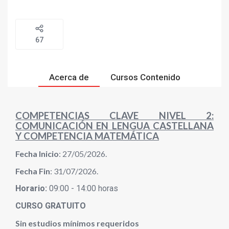
67
Acerca de
Cursos Contenido
COMPETENCIAS CLAVE NIVEL 2:
COMUNICACIÓN EN LENGUA CASTELLANA
Y COMPETENCIA MATEMÁTICA
Fecha Inicio
: 27/05/2026.
Fecha Fin
: 31/07/2026.
Horario:
09:00 - 14:00 horas
CURSO GRATUITO
Sin estudios mínimos requeridos