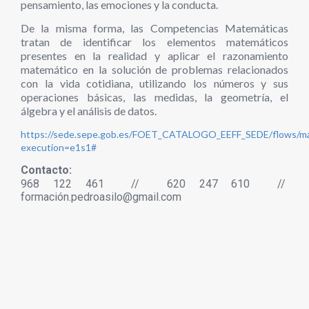
pensamiento, las emociones y la conducta.
De la misma forma, las Competencias Matemáticas
tratan de identificar los elementos matemáticos
presentes en la realidad y aplicar el razonamiento
matemático en la solución de problemas relacionados
con la vida cotidiana, utilizando los números y sus
operaciones básicas, las medidas, la geometría, el
álgebra y el análisis de datos.
https://sede.sepe.gob.es/FOET_CATALOGO_EEFF_SEDE/flows/ma
execution=e1s1#
Contacto:
968 122 461 //
620 247 610 //
formación.pedroasilo@gmail.com