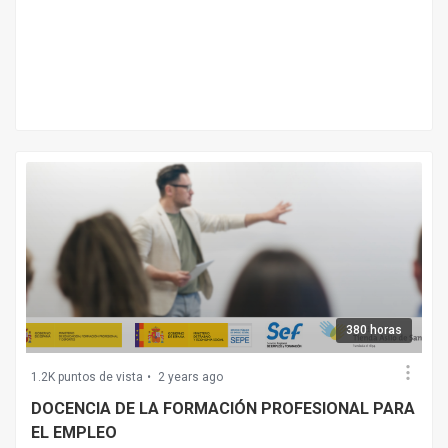
380 horas
1.2K puntos de vista
2 years ago
DOCENCIA DE LA FORMACIÓN PROFESIONAL PARA
EL EMPLEO