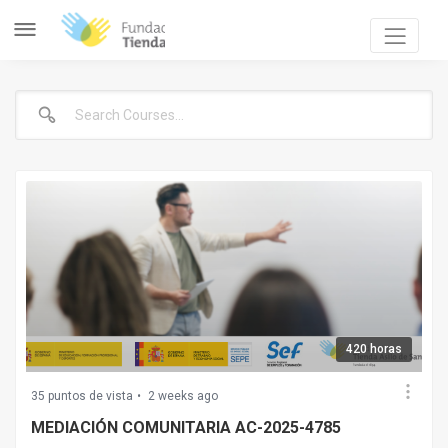
420 horas
35 puntos de vista
2 weeks ago
MEDIACIÓN COMUNITARIA AC-2025-4785