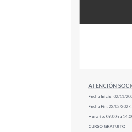
ATENCIÓN SOCIO
Fecha Inicio
: 02/11/20
Fecha Fin
: 22/02/2027.
Horario
: 09:00h a 14:0
CURSO GRATUITO