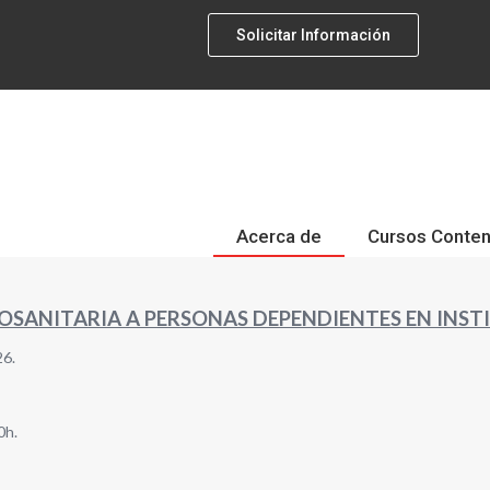
Solicitar Información
Acerca de
Cursos Conten
SANITARIA A PERSONAS DEPENDIENTES EN INSTI
26.
0h.