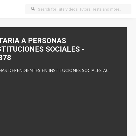
TARIA A PERSONAS
TITUCIONES SOCIALES -
378
NAS DEPENDIENTES EN INSTITUCIONES SOCIALES-AC-