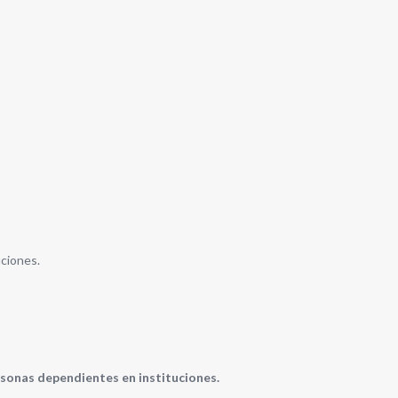
uciones.
rsonas dependientes en instituciones.