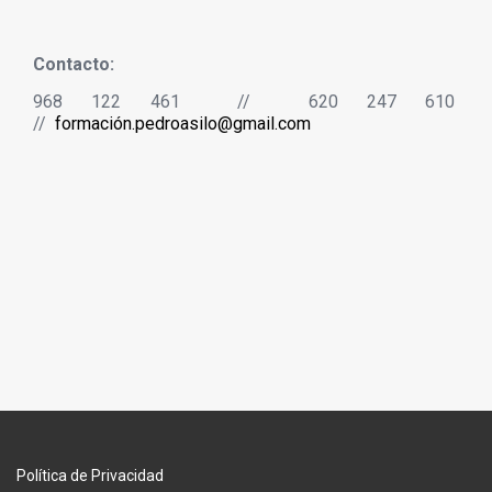
Contacto:
968 122 461 // 620 247 610
//
formación.pedroasilo@gmail.com
Política de Privacidad