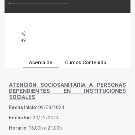
49
Acerca de
Cursos Contenido
ATENCIÓN SOCIOSANITARIA A PERSONAS
DEPENDIENTES EN INSTITUCIONES
SOCIALES
Fecha Inicio
: 09/09/2024.
Fecha Fin
: 20/12/2024.
Horario
: 16:00h a 21:00h.