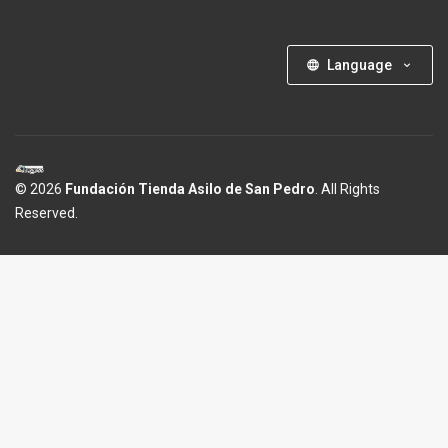
Language
© 2026
Fundación Tienda Asilo de San Pedro
. All Rights
Reserved.