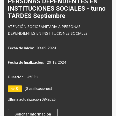
PERSONAS DEPENDIENTES EN
INSTITUCIONES SOCIALES - turno
TARDES Septiembre
ATENCIÓN SOCIOSANITARIA A PERSONAS
DEPENDIENTES EN INSTITUCIONES SOCIALES
09-09-2024
Fecha de inicio:
20-12-2024
Fecha de finalización:
450 hs
Duración:
0
(0 calificaciones)
Última actualización 08/2026
Solicitar Información