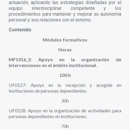
actuación, aplicando las estrategias diseñadas por el
equipo interdisciplinar competente y los
procedimientos para mantener y mejorar su autonomía
personal y sus relaciones con el entorno.
Contenido
:
Módulos formativos
Horas
MF1016_2: Apoyo en la organización de
intervenciones en el ámbito institucional.
100 h
UF0127: Apoyo en la recepción y acogida en
instituciones de personas dependientes.
30h
UF0128: Apoyo en la organización de actividades para
personas dependientes en instituciones.
70h