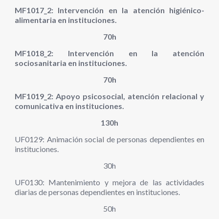
MF1017_2: Intervención en la atención higiénico-
alimentaria en instituciones.
70h
MF1018_2: Intervención en la atención
sociosanitaria en instituciones.
70h
MF1019_2: Apoyo psicosocial, atención relacional y
comunicativa en instituciones.
130h
UF0129: Animación social de personas dependientes en
instituciones.
30h
UF0130: Mantenimiento y mejora de las actividades
diarias de personas dependientes en instituciones.
50h