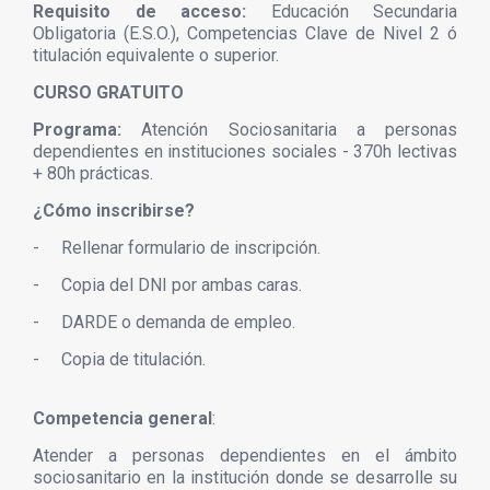
Requisito de acceso:
Educación Secundaria
Obligatoria (E.S.O.), Competencias Clave de Nivel 2 ó
titulación equivalente o superior.
CURSO GRATUITO
Programa:
Atención Sociosanitaria a personas
dependientes en instituciones sociales
- 370h lectivas
+ 80h prácticas.
¿Cómo inscribirse?
-
Rellenar formulario de inscripción.
-
Copia del DNI por ambas caras.
-
DARDE o demanda de empleo.
-
Copia de titulación.
Competencia general
:
Atender a personas dependientes en el ámbito
sociosanitario en la institución donde se desarrolle su